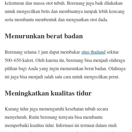
kelenturan dan massa otot tubuh. Berenang juga baik dilakukan
untuk mengecilkan betis dan membuatnya tampak lebih kencang
serta membantu membentuk dan menguatkan otot dada.
Menurunkan berat badan
Berenang selama 1 jam dapat membakar
situs thailand
sekitar
500–650 kalori. Oleh karena itu, berenang bisa menjadi olahraga
pilihan bagi Anda yang ingin menurunkan berat badan. Olahraga
ini juga bisa menjadi salah satu cara untuk mengecilkan perut.
Meningkatkan kualitas tidur
Kurang tidur juga memengaruhi kesehatan tubuh secara
menyeluruh. Rutin berenang ternyata bisa membantu
memperbaiki kualitas tidur. Informasi ini termuat dalam studi