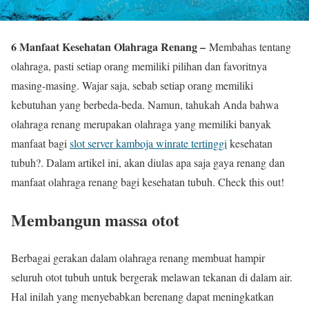
6 Manfaat Kesehatan Olahraga Renang –
Membahas tentang
olahraga, pasti setiap orang memiliki pilihan dan favoritnya
masing-masing. Wajar saja, sebab setiap orang memiliki
kebutuhan yang berbeda-beda. Namun, tahukah Anda bahwa
olahraga renang merupakan olahraga yang memiliki banyak
manfaat bagi
slot server kamboja winrate tertinggi
kesehatan
tubuh?. Dalam artikel ini, akan diulas apa saja gaya renang dan
manfaat olahraga renang bagi kesehatan tubuh. Check this out!
Membangun massa otot
Berbagai gerakan dalam olahraga renang membuat hampir
seluruh otot tubuh untuk bergerak melawan tekanan di dalam air.
Hal inilah yang menyebabkan berenang dapat meningkatkan