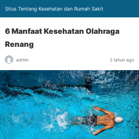
Situs Tentang Kesehatan dan Rumah Sakit
6 Manfaat Kesehatan Olahraga
Renang
admin
2 tahun ago