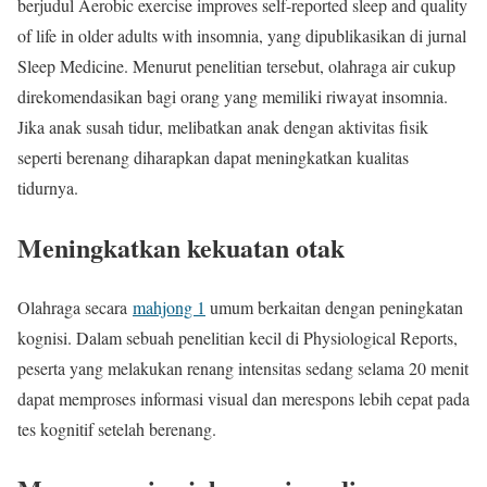
berjudul Aerobic exercise improves self-reported sleep and quality
of life in older adults with insomnia, yang dipublikasikan di jurnal
Sleep Medicine. Menurut penelitian tersebut, olahraga air cukup
direkomendasikan bagi orang yang memiliki riwayat insomnia.
Jika anak susah tidur, melibatkan anak dengan aktivitas fisik
seperti berenang diharapkan dapat meningkatkan kualitas
tidurnya.
Meningkatkan kekuatan otak
Olahraga secara
mahjong 1
umum berkaitan dengan peningkatan
kognisi. Dalam sebuah penelitian kecil di Physiological Reports,
peserta yang melakukan renang intensitas sedang selama 20 menit
dapat memproses informasi visual dan merespons lebih cepat pada
tes kognitif setelah berenang.