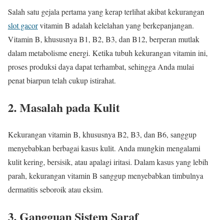
Salah satu gejala pertama yang kerap terlihat akibat kekurangan
slot gacor
vitamin B adalah kelelahan yang berkepanjangan.
Vitamin B, khususnya B1, B2, B3, dan B12, berperan mutlak
dalam metabolisme energi. Ketika tubuh kekurangan vitamin ini,
proses produksi daya dapat terhambat, sehingga Anda mulai
penat biarpun telah cukup istirahat.
2. Masalah pada Kulit
Kekurangan vitamin B, khususnya B2, B3, dan B6, sanggup
menyebabkan berbagai kasus kulit. Anda mungkin mengalami
kulit kering, bersisik, atau apalagi iritasi. Dalam kasus yang lebih
parah, kekurangan vitamin B sanggup menyebabkan timbulnya
dermatitis seboroik atau eksim.
3. Gangguan Sistem Saraf