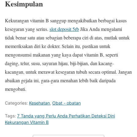
Kesimpulan
Kekurangan vitamin B sanggup mengakibatkan berbagai kasus
kesegaran yang serius.
slot deposit 5rb
Jika Anda mengalami
tidak benar satu atau sebagian beberapa ciri di atas, mutlak untuk
memeriksakan diri ke dokter. Selain itu, pastikan untuk
mengonsumsi makanan yang kaya dapat vitamin B, seperti
daging, telur, susu, sayuran hijau, biji-bijian, dan kacang-
kacangan, untuk merawat kesegaran tubuh secara optimal. Jangan
abaikan gejala ini, gara-gara menahan lebih baik daripada
mengobati.
Categories:
Kesehatan
,
Obat - obatan
Tags:
7 Tanda yang Perlu Anda Perhatikan Deteksi Dini
Kekurangan Vitamin B