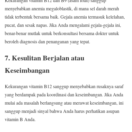
Kekurangan vitamin B12 dan B9 (asam folat) sanggup
menyebabkan anemia megaloblastik, di mana sel darah merah
tidak terbentuk bersama baik. Gejala anemia termasuk kelelahan,
pucat, dan sesak napas. Jika Anda mengalami gejala-gejala ini,
benar-benar mutlak untuk berkonsultasi bersama dokter untuk
beroleh diagnosis dan penanganan yang tepat.
7. Kesulitan Berjalan atau
Keseimbangan
Kekurangan vitamin B12 sanggup menyebabkan rusaknya saraf
yang berdampak pada koordinasi dan keseimbangan. Jika Anda
mulai ada masalah berlangsung atau merawat keseimbangan, ini
sanggup menjadi sinyal bahwa Anda harus perhatikan asupan
vitamin B Anda.