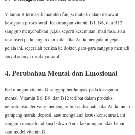
Vitamin B termasuk memiliki fungsi mutlak dalam merawat
kesegaran proses saraf. Kekurangan vitamin B1, B6, dan B12
sanggup menyebabkan gejala seperti kesemutan, mati rasa, atau
rasa nyeri pada tangan dan kaki. Jika Anda mengalami gejala-
gejala ini, segeralah periksa ke dokter, gara-gara sanggup menjadi
sinyal adanya rusaknya saraf.
4. Perubahan Mental dan Emosional
Kekurangan vitamin B sanggup berdampak pada kesegaran
mental. Vitamin B6, B9, dan B12 terlibat dalam produksi
neurotransmitter yang memengaruhi kondisi hati. Jika Anda mulai
gampang marah, depresi, atau mengalami kasus konsentrasi, ini
sanggup menjadi indikasi bahwa Anda kekurangan tidak benar
satu model vitamin B.