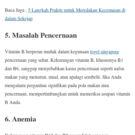
Baca Juga :
5 Langkah Praktis untuk Meredakan Kecemasan di
dalam Sekejap
5. Masalah Pencernaan
Vitamin B berperan mutlak dalam kegunaan
togel singapore
pencernaan yang sehat. Kekurangan vitamin B, khususnya B1
dan B6, sanggup menyebabkan kasus pencernaan seperti nafsu
makan yang menurun, mual, atau apalagi sembelit. Jika Anda
mengalami pergantian signifikan pada pola makan atau
pencernaan, mempertimbangkan untuk memeriksa asupan vitamin
B Anda.
6. Anemia