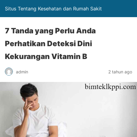
Situs Tentang Kesehatan dan Rumah Sakit
7 Tanda yang Perlu Anda
Perhatikan Deteksi Dini
Kekurangan Vitamin B
admin
2 tahun ago