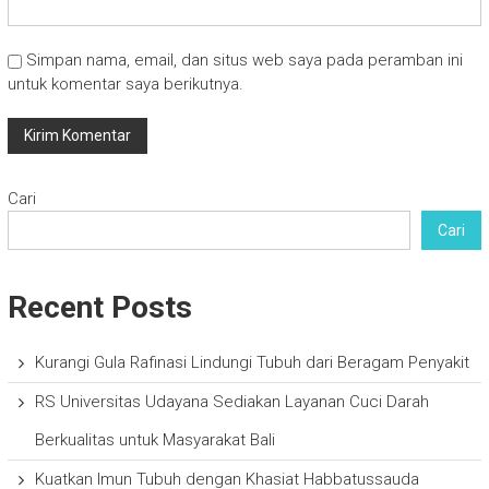
Simpan nama, email, dan situs web saya pada peramban ini
untuk komentar saya berikutnya.
Cari
Cari
Recent Posts
Kurangi Gula Rafinasi Lindungi Tubuh dari Beragam Penyakit
RS Universitas Udayana Sediakan Layanan Cuci Darah
Berkualitas untuk Masyarakat Bali
Kuatkan Imun Tubuh dengan Khasiat Habbatussauda