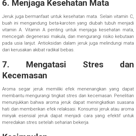
6. Menjaga Kesehatan Mata
Jeruk juga bermanfaat untuk kesehatan mata. Selain vitamin C,
buah ini mengandung beta-karoten yang diubah tubuh menjadi
vitamin A. Vitamin A penting untuk menjaga kesehatan mata,
mencegah degenerasi makula, dan mengurangi risiko kebutaan
pada usia lanjut. Antioksidan dalam jeruk juga melindungi mata
dari kerusakan akibat radikal bebas.
7. Mengatasi Stres dan
Kecemasan
Aroma segar jeruk memiliki efek menenangkan yang dapat
membantu mengurangi tingkat stres dan kecemasan. Penelitian
menunjukkan bahwa aroma jeruk dapat meningkatkan suasana
hati dan memberikan efek relaksasi. Konsumsi jeruk atau aroma
minyak esensial jeruk dapat menjadi cara yang efektif untuk
meredakan stres setelah seharian bekerja.