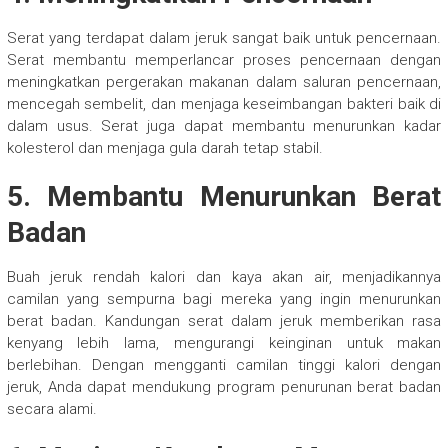
Serat yang terdapat dalam jeruk sangat baik untuk pencernaan.
Serat membantu memperlancar proses pencernaan dengan
meningkatkan pergerakan makanan dalam saluran pencernaan,
mencegah sembelit, dan menjaga keseimbangan bakteri baik di
dalam usus. Serat juga dapat membantu menurunkan kadar
kolesterol dan menjaga gula darah tetap stabil.
5. Membantu Menurunkan Berat
Badan
Buah jeruk rendah kalori dan kaya akan air, menjadikannya
camilan yang sempurna bagi mereka yang ingin menurunkan
berat badan. Kandungan serat dalam jeruk memberikan rasa
kenyang lebih lama, mengurangi keinginan untuk makan
berlebihan. Dengan mengganti camilan tinggi kalori dengan
jeruk, Anda dapat mendukung program penurunan berat badan
secara alami.