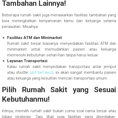
Tambahan Lainnya!
Beberapa rumah sakit juga menawarkan fasilitas tambahan yang
bisa meningkatkan kenyamanan kamu dan keluarga selama
perawatan. Misalnya:
Fasilitas ATM dan Minimarket
Rumah sakit besar biasanya menyediakan fasilitas ATM dan
minimarket untuk memudahkan pasien atau keluarga
memenuhi kebutuhan sehari-hari tanpa harus keluar.
Layanan Transportasi
Kalau rumah sakit menyediakan transportasi antar jemput
atau shuttle
slot bet kecil
, ini akan sangat membantu pasien
atau keluarga yang kesulitan mencari transportasi umum.
Pilih Rumah Sakit yang Sesuai
Kebutuhanmu!
Intinya, memilih rumah sakit bukan cuma soal nama besar atau
lokasi strategis. Tapi, lihat juga fasilitas yang disediakan.