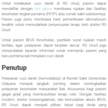
Untuk melakukan cuci darah di RS Unud, pasien dapat
mendaftar dengan
slot gacor
membawa rujukan dari fasilitas
kesehatan tingkat pertama (FKTP) atau rumah sakit sebelumnya.
Pasien juga perlu membawa hasil pemeriksaan laboratorium
terakhir untuk memudahkan penyesuaian terapi oleh dokter RS
Unud.
Untuk pasien BPJS Kesehatan, pastikan surat rujukan masih
berlaku agar pelayanan dapat berjalan lancar. RS Unud juga
menyediakan layanan informasi untuk memandu pasien yang
baru pertama kali menjalani cuci darah.
Penutup
Pelayanan cuci darah (hemodialisis) di Rumah Sakit Universitas
Udayana menjadi langkah penting dalam meningkatkan
pelayanan kesehatan masyarakat Bali, khususnya bagi pasien
gagal ginjal yang membutuhkan terapi rutin. Dengan fasilitas
modern, dokter berpengalaman, dan kemudahan akses BPJS,
RS Unud dapat menjadi pilihan tepat bagi Anda yang