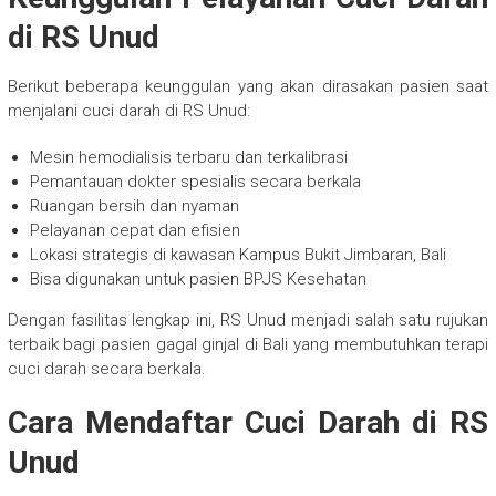
di RS Unud
Berikut beberapa keunggulan yang akan dirasakan pasien saat
menjalani cuci darah di RS Unud:
Mesin hemodialisis terbaru dan terkalibrasi
Pemantauan dokter spesialis secara berkala
Ruangan bersih dan nyaman
Pelayanan cepat dan efisien
Lokasi strategis di kawasan Kampus Bukit Jimbaran, Bali
Bisa digunakan untuk pasien BPJS Kesehatan
Dengan fasilitas lengkap ini, RS Unud menjadi salah satu rujukan
terbaik bagi pasien gagal ginjal di Bali yang membutuhkan terapi
cuci darah secara berkala.
Cara Mendaftar Cuci Darah di RS
Unud