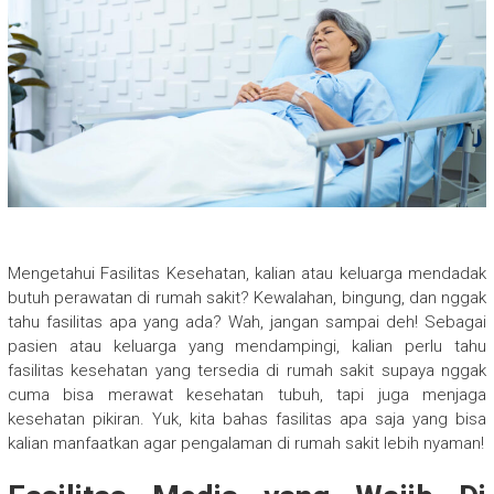
Mengetahui Fasilitas Kesehatan, kalian atau keluarga mendadak
butuh perawatan di rumah sakit? Kewalahan, bingung, dan nggak
tahu fasilitas apa yang ada? Wah, jangan sampai deh! Sebagai
pasien atau keluarga yang mendampingi, kalian perlu tahu
fasilitas kesehatan yang tersedia di rumah sakit supaya nggak
cuma bisa merawat kesehatan tubuh, tapi juga menjaga
kesehatan pikiran. Yuk, kita bahas fasilitas apa saja yang bisa
kalian manfaatkan agar pengalaman di rumah sakit lebih nyaman!