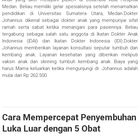
Medan. Beliau memiliki gelar spesialisnya setelah menamatkan
pendidikan di Universitas Sumatera Utara, Medan.Dokter
Johannus dikenal sebagai dokter anak yang mempunyai sifat
ramah serta sabat ketika menangani para pasiennya. Beliau
tergabung sebagai salah satu anggota di Ikatan Dokter Anak
Indonesia (IDAI) dan Ikatan Dokter Indonesia (IDI).Dokter
Johannus memberikan layanan konsultasi seputar tumbuh dan
kembang anak. Layanan kesehatan yang diberikan meliputi
vaksin anak dan skrining tumbuh kembang anak. Biaya yang
harus Mama keluarkan ketika mengunjungi dr. Johannus adalah
mulai dari Rp 262.500.
Cara Mempercepat Penyembuhan
Luka Luar dengan 5 Obat