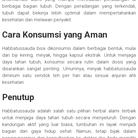
berbagai bagian tubuh. Dengan peradangan yang terkendali,
tubuh dapat bekerja lebih optimal dalam mempertahankan
kesehatan dan melawan penyakit.
Cara Konsumsi yang Aman
Habbatussauda bisa dikonsumsi dalam berbagai bentuk, mulai
dari biji kering, minyak, hingga kapsul ekstrak. Untuk menjaga
daya tahan tubuh, konsumsi secara rutin dalam dosis yang
disarankan sangat penting. Umumnya, minyak habbatussauda
diminum satu sendok teh per hari atau sesuai anjuran ahli
kesehatan.
Penutup
Habbatussauda adalah salah satu pilihan herbal alami terbaik
untuk menjaga daya tahan tubuh secara menyeluruh. Dengan
kandungan aktif yang luar biasa, tumbuhan ini layak menjadi
bagian dari gaya hidup sehat. Namun, tetap bijak dalam