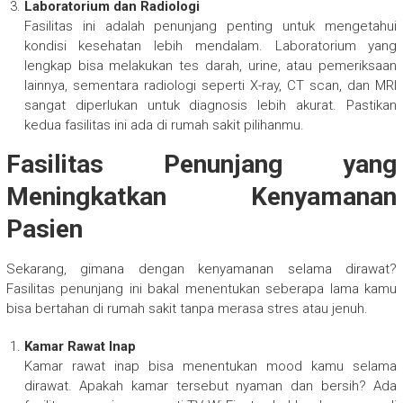
Laboratorium dan Radiologi
Fasilitas ini adalah penunjang penting untuk mengetahui
kondisi kesehatan lebih mendalam. Laboratorium yang
lengkap bisa melakukan tes darah, urine, atau pemeriksaan
lainnya, sementara radiologi seperti X-ray, CT scan, dan MRI
sangat diperlukan untuk diagnosis lebih akurat. Pastikan
kedua fasilitas ini ada di rumah sakit pilihanmu.
Fasilitas Penunjang yang
Meningkatkan Kenyamanan
Pasien
Sekarang, gimana dengan kenyamanan selama dirawat?
Fasilitas penunjang ini bakal menentukan seberapa lama kamu
bisa bertahan di rumah sakit tanpa merasa stres atau jenuh.
Kamar Rawat Inap
Kamar rawat inap bisa menentukan mood kamu selama
dirawat. Apakah kamar tersebut nyaman dan bersih? Ada