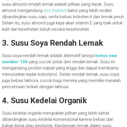
susu almond rendah lemak adalah pilihan yang tepat. Susu
almond mengandung
slot thailand
kalori yang lebih sedikit
dibandingkan susu sapi, serta bebas kolesterol dan lemak jenuh.
Selain itu, susu almond juga kaya akan vitamin E yang baik untuk
kulit dan kesehatan tubuh secara keseluruhan.
3. Susu Soya Rendah Lemak
Susu soya rendah lemak adalah alternatif lainnya
bonus new
member 100
yang cocok untuk diet rendah lemak. Susu ini
mengandung protein nabati yang tinggi dan dapat membantu
menurunkan kadar kolesterol. Selain rendah lemak, susu soya
juga bebas laktosa, cocok bagi mereka yang memiliki masalah
pencernaan terkait dengan laktosa.
4. Susu Kedelai Organik
Susu kedelai organik merupakan pilihan yang lebih sehat
dibandingkan susu kedelai konvensional karena bebas dari
bahan kimia atau pestisida. Kandungan lemak dalam susu