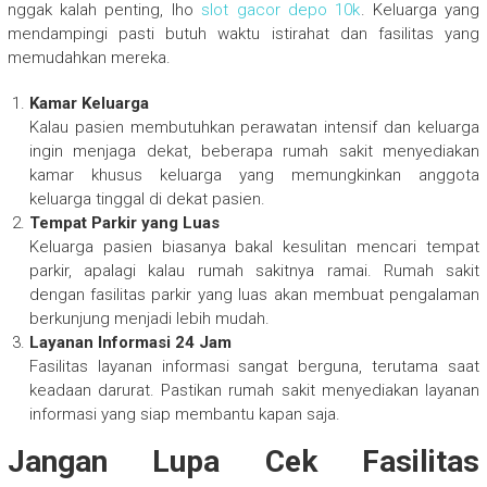
nggak kalah penting, lho
slot gacor depo 10k
. Keluarga yang
mendampingi pasti butuh waktu istirahat dan fasilitas yang
memudahkan mereka.
Kamar Keluarga
Kalau pasien membutuhkan perawatan intensif dan keluarga
ingin menjaga dekat, beberapa rumah sakit menyediakan
kamar khusus keluarga yang memungkinkan anggota
keluarga tinggal di dekat pasien.
Tempat Parkir yang Luas
Keluarga pasien biasanya bakal kesulitan mencari tempat
parkir, apalagi kalau rumah sakitnya ramai. Rumah sakit
dengan fasilitas parkir yang luas akan membuat pengalaman
berkunjung menjadi lebih mudah.
Layanan Informasi 24 Jam
Fasilitas layanan informasi sangat berguna, terutama saat
keadaan darurat. Pastikan rumah sakit menyediakan layanan
informasi yang siap membantu kapan saja.
Jangan Lupa Cek Fasilitas