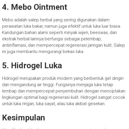
4. Mebo Ointment
Mebo adalah salep herbal yang sering digunakan dalam
perawatan luka bakar, namun juga efektif untuk luka luar biasa.
Kandungan bahan alami seperti minyak wijen, beeswax, dan
ekstrak herbal lainnya berfungsi sebagai pelembap,
antiinflamasi, dan mempercepat regenerasi jaringan kulit. Salep
ini juga membantu mengurangi bekas luka.
5. Hidrogel Luka
Hidrogel merupakan produk modern yang berbentuk gel dingin
dan mengandung air tinggi. Fungsinya menjaga luka tetap
lembap dan mempercepat penyembuhan dengan menciptakan
lingkungan optimal bagi regenerasi kulit. Hidrogel sangat cocok
untuk luka ringan, luka sayat, atau luka akibat gesekan.
Kesimpulan