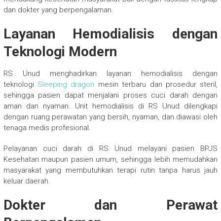
dan dokter yang berpengalaman.
Layanan Hemodialisis dengan
Teknologi Modern
RS Unud menghadirkan layanan hemodialisis dengan
teknologi
Sleeping dragon
mesin terbaru dan prosedur steril,
sehingga pasien dapat menjalani proses cuci darah dengan
aman dan nyaman. Unit hemodialisis di RS Unud dilengkapi
dengan ruang perawatan yang bersih, nyaman, dan diawasi oleh
tenaga medis profesional.
Pelayanan cuci darah di RS Unud melayani pasien BPJS
Kesehatan maupun pasien umum, sehingga lebih memudahkan
masyarakat yang membutuhkan terapi rutin tanpa harus jauh
keluar daerah.
Dokter dan Perawat