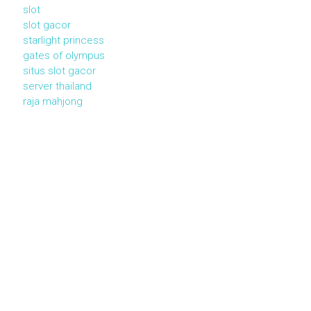
slot
slot gacor
starlight princess
gates of olympus
situs slot gacor
server thailand
raja mahjong