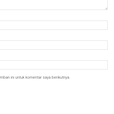
mban ini untuk komentar saya berikutnya.