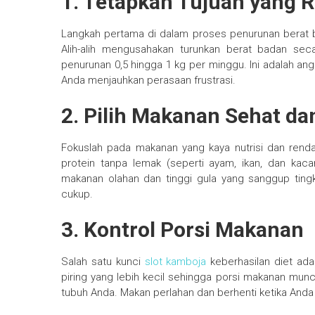
1. Tetapkan Tujuan yang Re
Langkah pertama di dalam proses penurunan berat
Alih-alih mengusahakan turunkan berat badan sec
penurunan 0,5 hingga 1 kg per minggu. Ini adalah a
Anda menjauhkan perasaan frustrasi.
2. Pilih Makanan Sehat dan
Fokuslah pada makanan yang kaya nutrisi dan rendah k
protein tanpa lemak (seperti ayam, ikan, dan kac
makanan olahan dan tinggi gula yang sanggup tingk
cukup.
3. Kontrol Porsi Makanan
Salah satu kunci
slot kamboja
keberhasilan diet ad
piring yang lebih kecil sehingga porsi makanan muncu
tubuh Anda. Makan perlahan dan berhenti ketika Anda