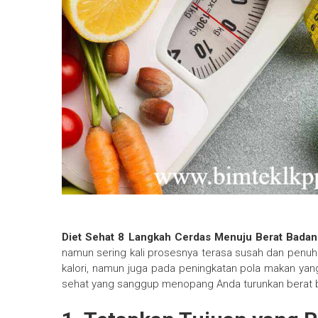
Diet Sehat 8 Langkah Cerdas Menuju Berat Badan
namun sering kali prosesnya terasa susah dan penuh
kalori, namun juga pada peningkatan pola makan yang 
sehat yang sanggup menopang Anda turunkan berat b