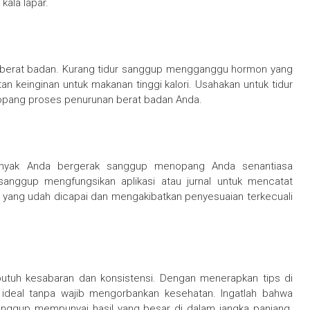
ala lapar.
 berat badan. Kurang tidur sanggup mengganggu hormon yang
 keinginan untuk makanan tinggi kalori. Usahakan untuk tidur
opang proses penurunan berat badan Anda.
nyak Anda bergerak sanggup menopang Anda senantiasa
anggup mengfungsikan aplikasi atau jurnal untuk mencatat
 yang udah dicapai dan mengakibatkan penyesuaian terkecuali
utuh kesabaran dan konsistensi. Dengan menerapkan tips di
ideal tanpa wajib mengorbankan kesehatan. Ingatlah bahwa
anggup mempunyai hasil yang besar di dalam jangka panjang.