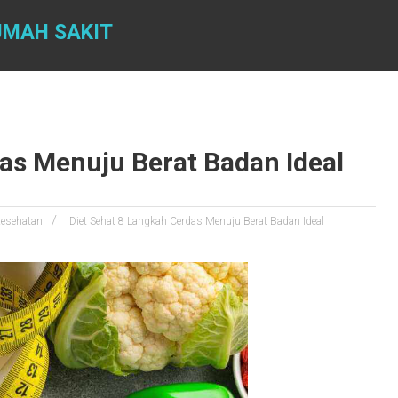
UMAH SAKIT
as Menuju Berat Badan Ideal
esehatan
Diet Sehat 8 Langkah Cerdas Menuju Berat Badan Ideal