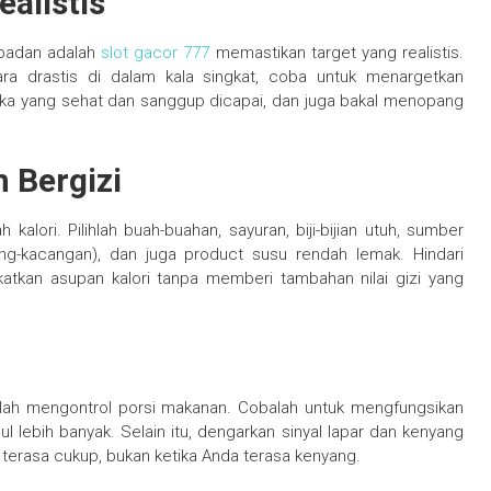
alistis
 badan adalah
slot gacor 777
memastikan target yang realistis.
ara drastis di dalam kala singkat, coba untuk menargetkan
ngka yang sehat dan sanggup dicapai, dan juga bakal menopang
 Bergizi
alori. Pilihlah buah-buahan, sayuran, biji-bijian utuh, sumber
ang-kacangan), dan juga product susu rendah lemak. Hindari
atkan asupan kalori tanpa memberi tambahan nilai gizi yang
alah mengontrol porsi makanan. Cobalah untuk mengfungsikan
l lebih banyak. Selain itu, dengarkan sinyal lapar dan kenyang
 terasa cukup, bukan ketika Anda terasa kenyang.