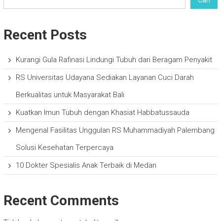
Recent Posts
Kurangi Gula Rafinasi Lindungi Tubuh dari Beragam Penyakit
RS Universitas Udayana Sediakan Layanan Cuci Darah
Berkualitas untuk Masyarakat Bali
Kuatkan Imun Tubuh dengan Khasiat Habbatussauda
Mengenal Fasilitas Unggulan RS Muhammadiyah Palembang
Solusi Kesehatan Terpercaya
10 Dokter Spesialis Anak Terbaik di Medan
Recent Comments