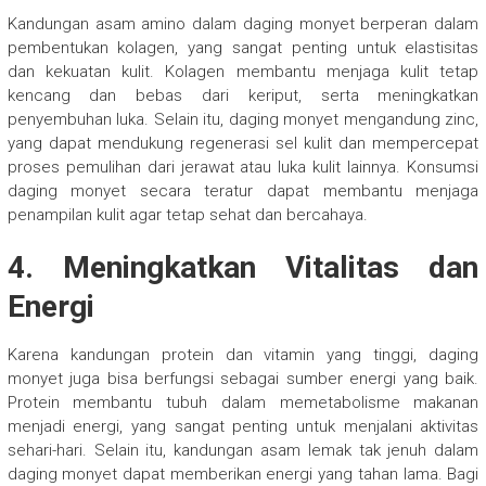
Kandungan asam amino dalam daging monyet berperan dalam
pembentukan kolagen, yang sangat penting untuk elastisitas
dan kekuatan kulit. Kolagen membantu menjaga kulit tetap
kencang dan bebas dari keriput, serta meningkatkan
penyembuhan luka. Selain itu, daging monyet mengandung zinc,
yang dapat mendukung regenerasi sel kulit dan mempercepat
proses pemulihan dari jerawat atau luka kulit lainnya. Konsumsi
daging monyet secara teratur dapat membantu menjaga
penampilan kulit agar tetap sehat dan bercahaya.
4.
Meningkatkan Vitalitas dan
Energi
Karena kandungan protein dan vitamin yang tinggi, daging
monyet juga bisa berfungsi sebagai sumber energi yang baik.
Protein membantu tubuh dalam memetabolisme makanan
menjadi energi, yang sangat penting untuk menjalani aktivitas
sehari-hari. Selain itu, kandungan asam lemak tak jenuh dalam
daging monyet dapat memberikan energi yang tahan lama. Bagi