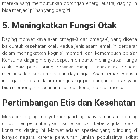
mereka yang membutuhkan dorongan energi ekstra, daging ini
bisa menjadi pilihan yang bergizi.
5.
Meningkatkan Fungsi Otak
Daging monyet kaya akan omega-3 dan omega-6, yang dikenal
baik untuk kesehatan otak. Kedua jenis asam lemak ini berperan
dalam meningkatkan kognisi, memori, dan kemampuan belajar.
Konsumsi daging monyet dapat membantu meningkatkan fungsi
otak, baik pada orang dewasa maupun anak-anak, dengan
meningkatkan konsentrasi dan daya ingat. Asam lemak esensial
ini juga berperan dalam mengurangi peradangan di otak yang
bisa memengaruhi suasana hati dan kesejahteraan mental.
Pertimbangan Etis dan Kesehatan
Meskipun daging monyet mengandung banyak manfaat, penting
untuk mempertimbangkan isu etika dan keberlanjutan dalam
konsumsi daging ini. Monyet adalah spesies yang dilindungi di
banyak negara karena penurunan jumlah populasinya akibat