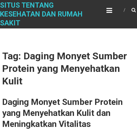
Skip
SITUS TENTANG
to
KESEHATAN DAN RUMAH
content
SAKIT
Tag: Daging Monyet Sumber
Protein yang Menyehatkan
Kulit
Daging Monyet Sumber Protein
yang Menyehatkan Kulit dan
Meningkatkan Vitalitas