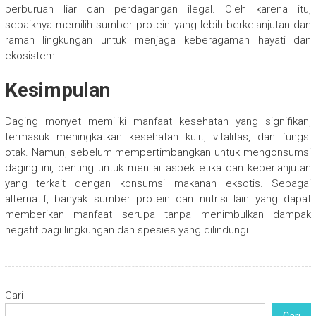
perburuan liar dan perdagangan ilegal. Oleh karena itu,
sebaiknya memilih sumber protein yang lebih berkelanjutan dan
ramah lingkungan untuk menjaga keberagaman hayati dan
ekosistem.
Kesimpulan
Daging monyet memiliki manfaat kesehatan yang signifikan,
termasuk meningkatkan kesehatan kulit, vitalitas, dan fungsi
otak. Namun, sebelum mempertimbangkan untuk mengonsumsi
daging ini, penting untuk menilai aspek etika dan keberlanjutan
yang terkait dengan konsumsi makanan eksotis. Sebagai
alternatif, banyak sumber protein dan nutrisi lain yang dapat
memberikan manfaat serupa tanpa menimbulkan dampak
negatif bagi lingkungan dan spesies yang dilindungi.
Cari
Cari