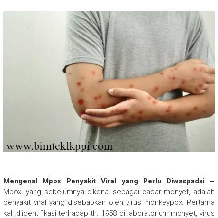
Mengenal Mpox Penyakit Viral yang Perlu Diwaspadai –
Mpox, yang sebelumnya dikenal sebagai cacar monyet, adalah
penyakit viral yang disebabkan oleh virus monkeypox. Pertama
kali diidentifikasi terhadap th. 1958 di laboratorium monyet, virus