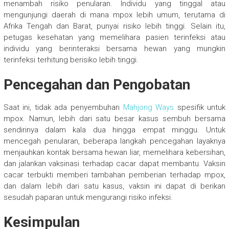
menambah risiko penularan. Individu yang tinggal atau
mengunjungi daerah di mana mpox lebih umum, terutama di
Afrika Tengah dan Barat, punyai risiko lebih tinggi. Selain itu,
petugas kesehatan yang memelihara pasien terinfeksi atau
individu yang berinteraksi bersama hewan yang mungkin
terinfeksi terhitung berisiko lebih tinggi.
Pencegahan dan Pengobatan
Saat ini, tidak ada penyembuhan
Mahjong Ways
spesifik untuk
mpox. Namun, lebih dari satu besar kasus sembuh bersama
sendirinya dalam kala dua hingga empat minggu. Untuk
mencegah penularan, beberapa langkah pencegahan layaknya
menjauhkan kontak bersama hewan liar, memelihara kebersihan,
dan jalankan vaksinasi terhadap cacar dapat membantu. Vaksin
cacar terbukti memberi tambahan pemberian terhadap mpox,
dan dalam lebih dari satu kasus, vaksin ini dapat di berikan
sesudah paparan untuk mengurangi risiko infeksi.
Kesimpulan