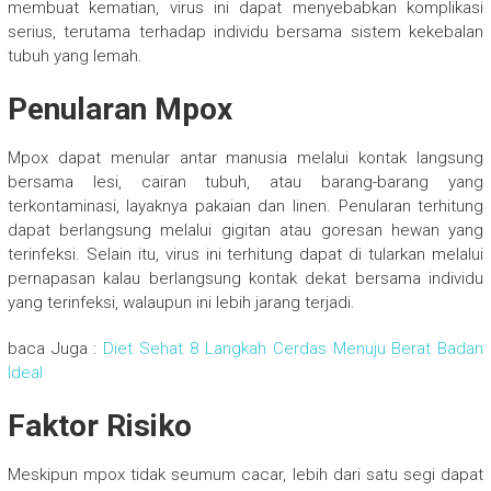
membuat kematian, virus ini dapat menyebabkan komplikasi
serius, terutama terhadap individu bersama sistem kekebalan
tubuh yang lemah.
Penularan Mpox
Mpox dapat menular antar manusia melalui kontak langsung
bersama lesi, cairan tubuh, atau barang-barang yang
terkontaminasi, layaknya pakaian dan linen. Penularan terhitung
dapat berlangsung melalui gigitan atau goresan hewan yang
terinfeksi. Selain itu, virus ini terhitung dapat di tularkan melalui
pernapasan kalau berlangsung kontak dekat bersama individu
yang terinfeksi, walaupun ini lebih jarang terjadi.
baca Juga :
Diet Sehat 8 Langkah Cerdas Menuju Berat Badan
Ideal
Faktor Risiko
Meskipun mpox tidak seumum cacar, lebih dari satu segi dapat