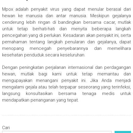
Mpox adalah penyakit virus yang dapat menular berasal dari
hewan ke manusia dan antar manusia. Meskipun gejalanya
cenderung lebih ringan di bandingkan bersama cacar, mutlak
untuk tetap berhati-hati dan menyita beberapa langkah
pencegahan yang di perlukan. Kesadaran akan penyakit ini, serta
pemahaman tentang langkah penularan dan gejalanya, dapat
menopang mencegah penyebarannya dan memelihara
kesehatan penduduk secara keseluruhan.
Dengan peningkatan perjalanan internasional dan perdagangan
hewan, mutlak bagi kami untuk tetap memantau dan
mengupayakan menangani penyakit ini. Jika Anda menjadi
mengalami gejala atau telah terpapar seseorang yang terinfeksi,
langsung konsultasikan bersama tenaga medis untuk
mendapatkan penanganan yang tepat.
Cari