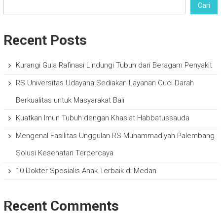
Cari
Recent Posts
Kurangi Gula Rafinasi Lindungi Tubuh dari Beragam Penyakit
RS Universitas Udayana Sediakan Layanan Cuci Darah
Berkualitas untuk Masyarakat Bali
Kuatkan Imun Tubuh dengan Khasiat Habbatussauda
Mengenal Fasilitas Unggulan RS Muhammadiyah Palembang
Solusi Kesehatan Terpercaya
10 Dokter Spesialis Anak Terbaik di Medan
Recent Comments