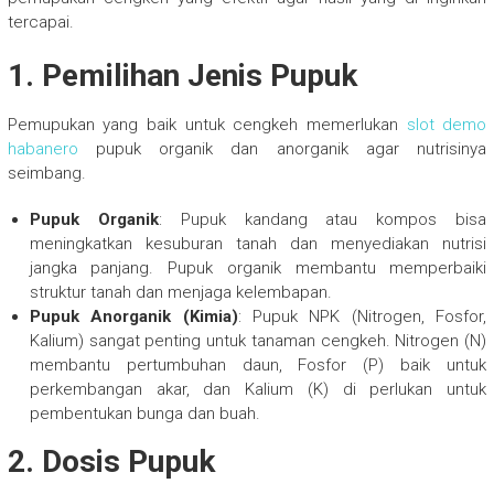
tercapai.
1. Pemilihan Jenis Pupuk
Pemupukan yang baik untuk cengkeh memerlukan
slot demo
habanero
pupuk organik dan anorganik agar nutrisinya
seimbang.
Pupuk Organik
: Pupuk kandang atau kompos bisa
meningkatkan kesuburan tanah dan menyediakan nutrisi
jangka panjang. Pupuk organik membantu memperbaiki
struktur tanah dan menjaga kelembapan.
Pupuk Anorganik (Kimia)
: Pupuk NPK (Nitrogen, Fosfor,
Kalium) sangat penting untuk tanaman cengkeh. Nitrogen (N)
membantu pertumbuhan daun, Fosfor (P) baik untuk
perkembangan akar, dan Kalium (K) di perlukan untuk
pembentukan bunga dan buah.
2. Dosis Pupuk