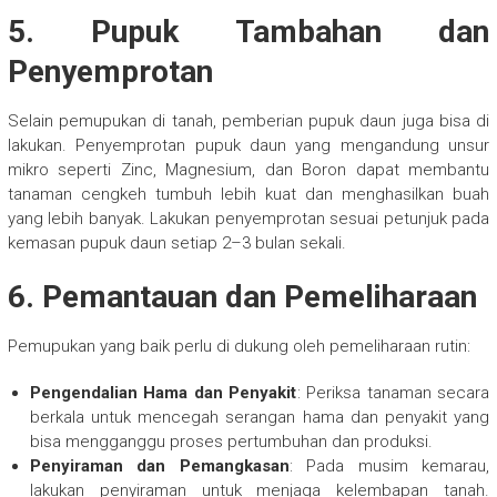
5. Pupuk Tambahan dan
Penyemprotan
Selain pemupukan di tanah, pemberian pupuk daun juga bisa di
lakukan. Penyemprotan pupuk daun yang mengandung unsur
mikro seperti Zinc, Magnesium, dan Boron dapat membantu
tanaman cengkeh tumbuh lebih kuat dan menghasilkan buah
yang lebih banyak. Lakukan penyemprotan sesuai petunjuk pada
kemasan pupuk daun setiap 2–3 bulan sekali.
6. Pemantauan dan Pemeliharaan
Pemupukan yang baik perlu di dukung oleh pemeliharaan rutin:
Pengendalian Hama dan Penyakit
: Periksa tanaman secara
berkala untuk mencegah serangan hama dan penyakit yang
bisa mengganggu proses pertumbuhan dan produksi.
Penyiraman dan Pemangkasan
: Pada musim kemarau,
lakukan penyiraman untuk menjaga kelembapan tanah.