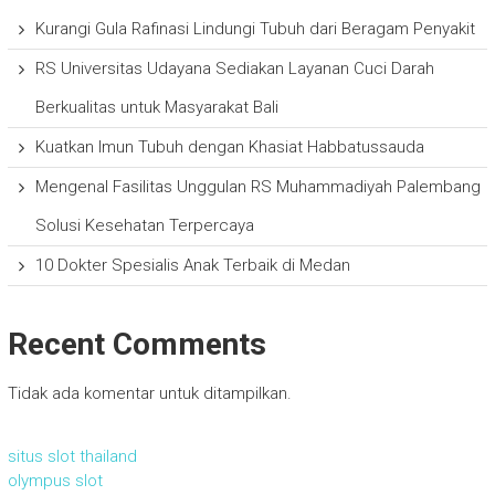
Kurangi Gula Rafinasi Lindungi Tubuh dari Beragam Penyakit
RS Universitas Udayana Sediakan Layanan Cuci Darah
Berkualitas untuk Masyarakat Bali
Kuatkan Imun Tubuh dengan Khasiat Habbatussauda
Mengenal Fasilitas Unggulan RS Muhammadiyah Palembang
Solusi Kesehatan Terpercaya
10 Dokter Spesialis Anak Terbaik di Medan
Recent Comments
Tidak ada komentar untuk ditampilkan.
situs slot thailand
olympus slot