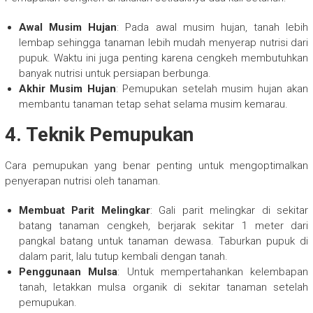
Awal Musim Hujan
: Pada awal musim hujan, tanah lebih
lembap sehingga tanaman lebih mudah menyerap nutrisi dari
pupuk. Waktu ini juga penting karena cengkeh membutuhkan
banyak nutrisi untuk persiapan berbunga.
Akhir Musim Hujan
: Pemupukan setelah musim hujan akan
membantu tanaman tetap sehat selama musim kemarau.
4. Teknik Pemupukan
Cara pemupukan yang benar penting untuk mengoptimalkan
penyerapan nutrisi oleh tanaman.
Membuat Parit Melingkar
: Gali parit melingkar di sekitar
batang tanaman cengkeh, berjarak sekitar 1 meter dari
pangkal batang untuk tanaman dewasa. Taburkan pupuk di
dalam parit, lalu tutup kembali dengan tanah.
Penggunaan Mulsa
: Untuk mempertahankan kelembapan
tanah, letakkan mulsa organik di sekitar tanaman setelah
pemupukan.