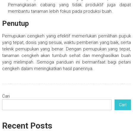
Pemangkasan cabang yang tidak produktif juga dapat
membantu tanaman lebih fokus pada produksi buah.
Penutup
Pemupukan cengkeh yang efektif memerlukan pemilihan pupuk
yang tepat, dosis yang sesuai, waktu pemberian yang baik, serta
teknik pemupukan yang benar. Dengan pemupukan yang tepat,
tanaman cengkeh akan tumbuh sehat dan menghasilkan buah
yang melimpah. Semoga panduan ini bermanfaat bagi petani
cengkeh dalam meningkatkan hasil panennya.
Cari
Cari
Recent Posts