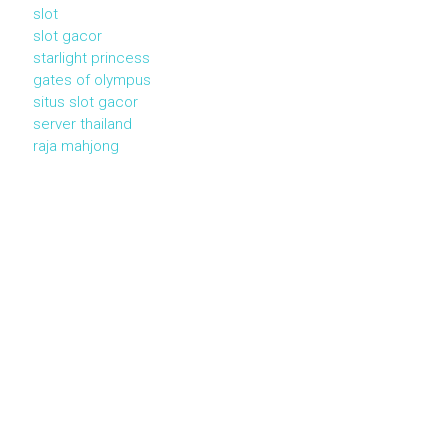
slot
slot gacor
starlight princess
gates of olympus
situs slot gacor
server thailand
raja mahjong