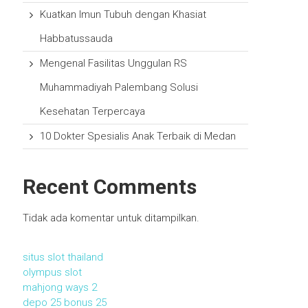
Kuatkan Imun Tubuh dengan Khasiat
Habbatussauda
Mengenal Fasilitas Unggulan RS
Muhammadiyah Palembang Solusi
Kesehatan Terpercaya
10 Dokter Spesialis Anak Terbaik di Medan
Recent Comments
Tidak ada komentar untuk ditampilkan.
situs slot thailand
olympus slot
mahjong ways 2
depo 25 bonus 25