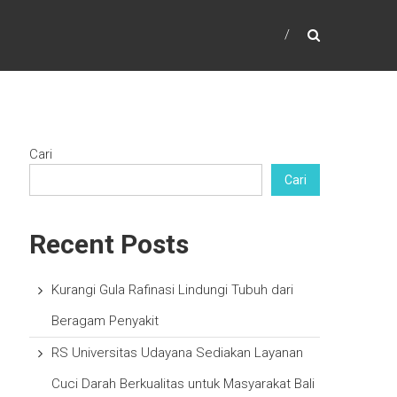
Cari
Cari
Recent Posts
Kurangi Gula Rafinasi Lindungi Tubuh dari
Beragam Penyakit
RS Universitas Udayana Sediakan Layanan
Cuci Darah Berkualitas untuk Masyarakat Bali