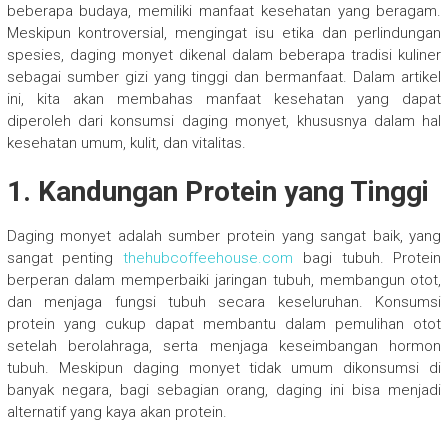
beberapa budaya, memiliki manfaat kesehatan yang beragam.
Meskipun kontroversial, mengingat isu etika dan perlindungan
spesies, daging monyet dikenal dalam beberapa tradisi kuliner
sebagai sumber gizi yang tinggi dan bermanfaat. Dalam artikel
ini, kita akan membahas manfaat kesehatan yang dapat
diperoleh dari konsumsi daging monyet, khususnya dalam hal
kesehatan umum, kulit, dan vitalitas.
1.
Kandungan Protein yang Tinggi
Daging monyet adalah sumber protein yang sangat baik, yang
sangat penting
thehubcoffeehouse.com
bagi tubuh. Protein
berperan dalam memperbaiki jaringan tubuh, membangun otot,
dan menjaga fungsi tubuh secara keseluruhan. Konsumsi
protein yang cukup dapat membantu dalam pemulihan otot
setelah berolahraga, serta menjaga keseimbangan hormon
tubuh. Meskipun daging monyet tidak umum dikonsumsi di
banyak negara, bagi sebagian orang, daging ini bisa menjadi
alternatif yang kaya akan protein.